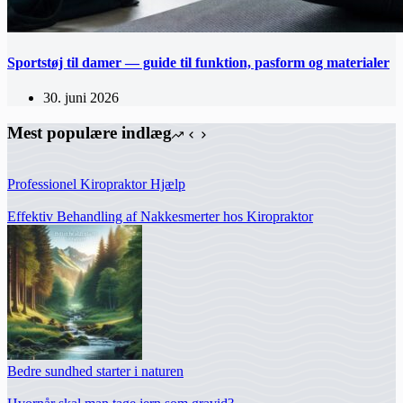
Sportstøj til damer — guide til funktion, pasform og materialer
30. juni 2026
Mest populære indlæg
Professionel Kiropraktor Hjælp
Effektiv Behandling af Nakkesmerter hos Kiropraktor
Bedre sundhed starter i naturen