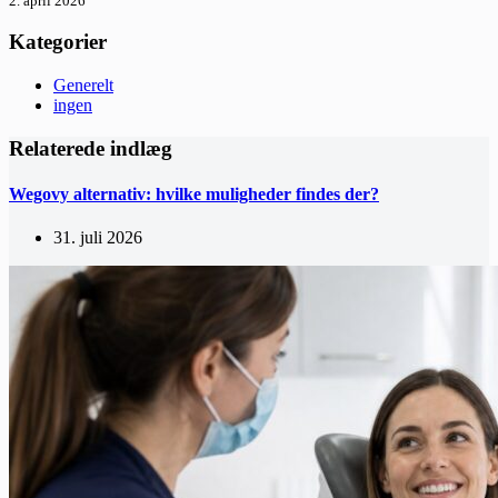
2. april 2026
Kategorier
Generelt
ingen
Relaterede indlæg
Wegovy alternativ: hvilke muligheder findes der?
31. juli 2026