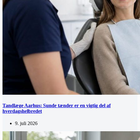
Tandlæge Aarhus: Sunde tænder er en vigtig del af
hverdagshelbredet
9. juli 2026